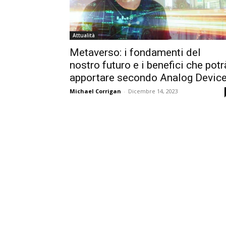
Attualità
Metaverso: i fondamenti del
nostro futuro e i benefici che potr
apportare secondo Analog Devic
Michael Corrigan
-
Dicembre 14, 2023