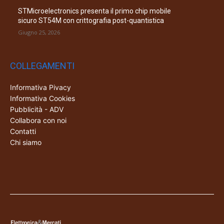
STMicroelectronics presenta il primo chip mobile
sicuro ST54M con crittografia post-quantistica
Giugno 25, 2026
COLLEGAMENTI
Informativa Pivacy
Informativa Cookies
Pubblicità - ADV
Collabora con noi
Contatti
Chi siamo