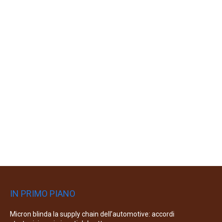
IN PRIMO PIANO
Micron blinda la supply chain dell’automotive: accordi