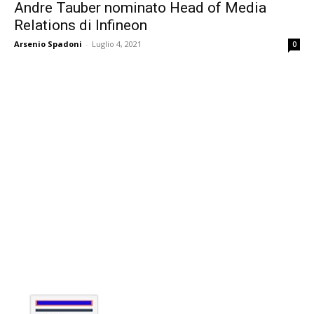
Andre Tauber nominato Head of Media
Relations di Infineon
Arsenio Spadoni
-
Luglio 4, 2021
0