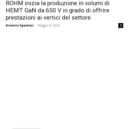
ROHM inizia la produzione in volumi di
HEMT GaN da 650 V in grado di offrire
prestazioni ai vertici del settore
Arsenio Spadoni
-
Maggio 8, 2023
0