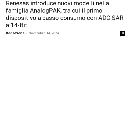
Renesas introduce nuovi modelli nella
famiglia AnalogPAK, tra cui il primo
dispositivo a basso consumo con ADC SAR
a 14-Bit
Redazione
-
Novembre 14, 2024
0