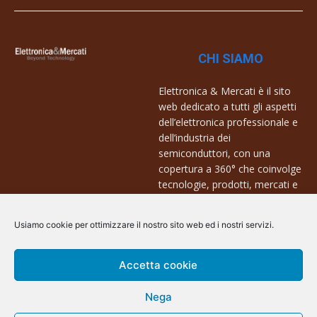
CHI SIAMO
Elettronica & Mercati è il sito
web dedicato a tutti gli aspetti
dell’elettronica professionale e
dell’industria dei
semiconduttori, con una
copertura a 360° che coinvolge
tecnologie, prodotti, mercati e
aziende.
Usiamo cookie per ottimizzare il nostro sito web ed i nostri servizi.
Contatti:
info@arscommunication.it
Accetta cookie
Nega