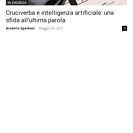
IN EVIDENZA
Cruciverba e intelligenza artificiale: una
sfida all’ultima parola
Arsenio Spadoni
-
Maggio 29, 2021
0