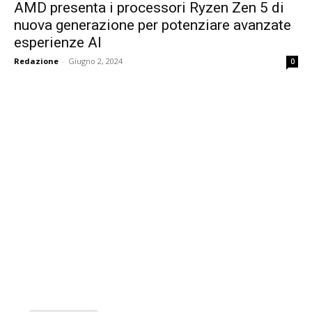
AMD presenta i processori Ryzen Zen 5 di
nuova generazione per potenziare avanzate
esperienze AI
Redazione
-
Giugno 2, 2024
0