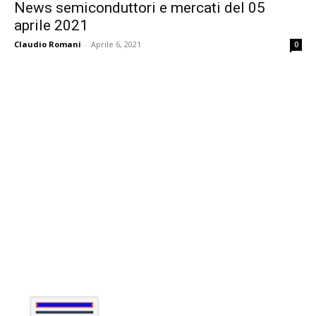
News semiconduttori e mercati del 05
aprile 2021
Claudio Romani
-
Aprile 6, 2021
0