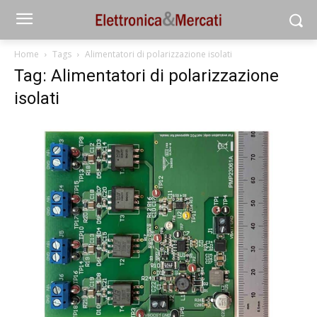
Home
Tags
Alimentatori di polarizzazione isolati
Tag: Alimentatori di polarizzazione
isolati