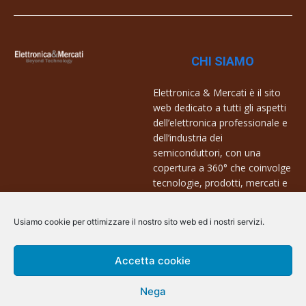
CHI SIAMO
Elettronica & Mercati è il sito
web dedicato a tutti gli aspetti
dell’elettronica professionale e
dell’industria dei
semiconduttori, con una
copertura a 360° che coinvolge
tecnologie, prodotti, mercati e
aziende.
Usiamo cookie per ottimizzare il nostro sito web ed i nostri servizi.
Contatti:
info@arscommunication.it
Accetta cookie
Nega