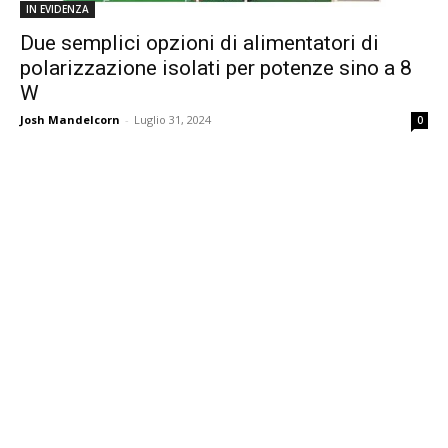
IN EVIDENZA
Due semplici opzioni di alimentatori di
polarizzazione isolati per potenze sino a 8
W
Josh Mandelcorn
-
Luglio 31, 2024
0