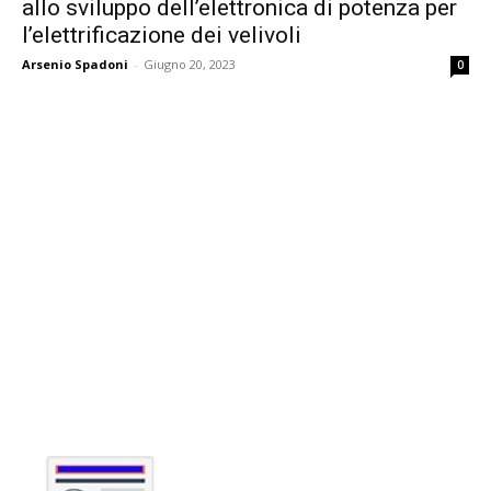
allo sviluppo dell’elettronica di potenza per
l’elettrificazione dei velivoli
Arsenio Spadoni
-
Giugno 20, 2023
0