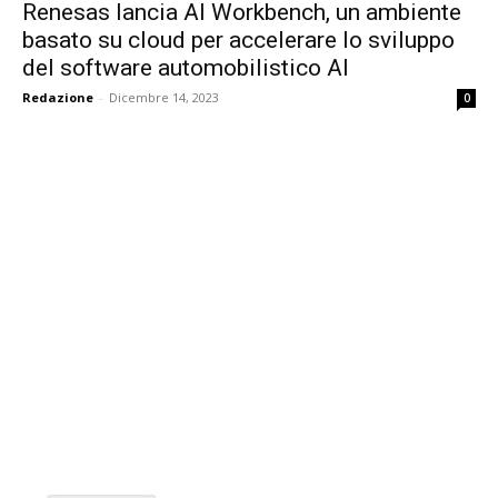
Renesas lancia AI Workbench, un ambiente
basato su cloud per accelerare lo sviluppo
del software automobilistico AI
Redazione
-
Dicembre 14, 2023
0