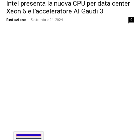
Intel presenta la nuova CPU per data center
Xeon 6 e l’acceleratore AI Gaudi 3
Redazione
-
Settembre 24, 2024
0