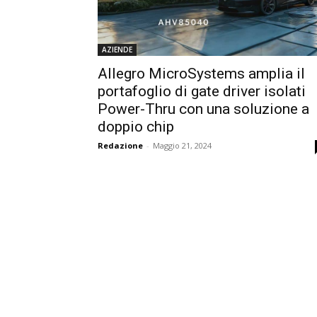
AZIENDE
Allegro MicroSystems amplia il
portafoglio di gate driver isolati
Power-Thru con una soluzione a
doppio chip
Redazione
-
Maggio 21, 2024