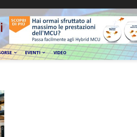
SORSE
EVENTI
VIDEO