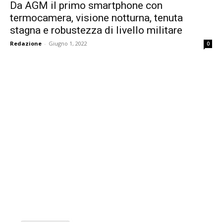
Da AGM il primo smartphone con
termocamera, visione notturna, tenuta
stagna e robustezza di livello militare
Redazione
-
Giugno 1, 2022
0