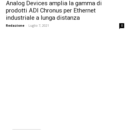
Analog Devices amplia la gamma di
prodotti ADI Chronus per Ethernet
industriale a lunga distanza
Redazione
-
Luglio 7, 2021
0