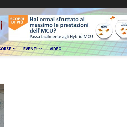
SORSE
EVENTI
VIDEO