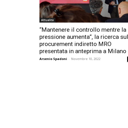
Attualità
“Mantenere il controllo mentre la
pressione aumenta”, la ricerca su
procurement indiretto MRO
presentata in anteprima a Milano
Arsenio Spadoni
-
Novembre 10, 2022