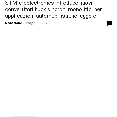
STMicroelectronics introduce nuovi
convertitori buck sincroni monolitici per
applicazioni automobilistiche leggere
Redazione
-
Maggio 15, 2024
0