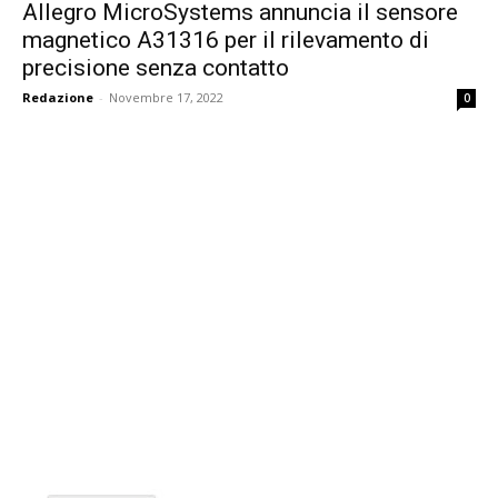
Allegro MicroSystems annuncia il sensore
magnetico A31316 per il rilevamento di
precisione senza contatto
Redazione
-
Novembre 17, 2022
0