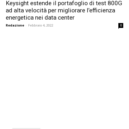
Keysight estende il portafoglio di test 800G
ad alta velocità per migliorare l’efficienza
energetica nei data center
Redazione
-
Febbraio 4, 2022
0