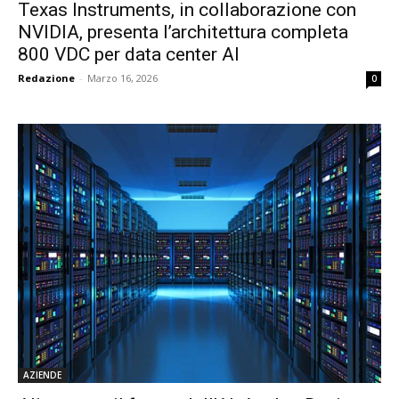
Texas Instruments, in collaborazione con
NVIDIA, presenta l’architettura completa
800 VDC per data center AI
Redazione
-
Marzo 16, 2026
0
AZIENDE