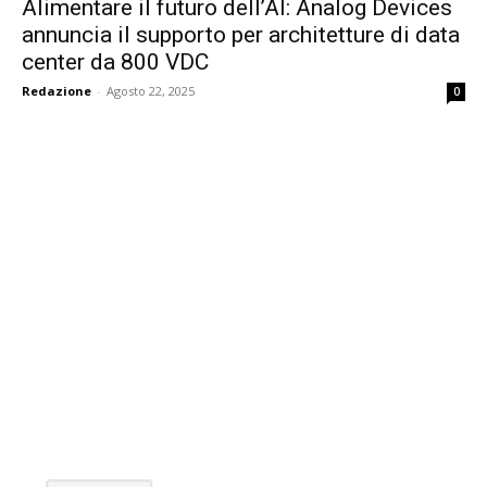
Alimentare il futuro dell’AI: Analog Devices
annuncia il supporto per architetture di data
center da 800 VDC
Redazione
-
Agosto 22, 2025
0