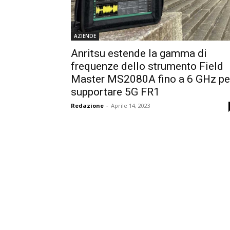
AZIENDE
Anritsu estende la gamma di
frequenze dello strumento Field
Master MS2080A fino a 6 GHz pe
supportare 5G FR1
Redazione
-
Aprile 14, 2023