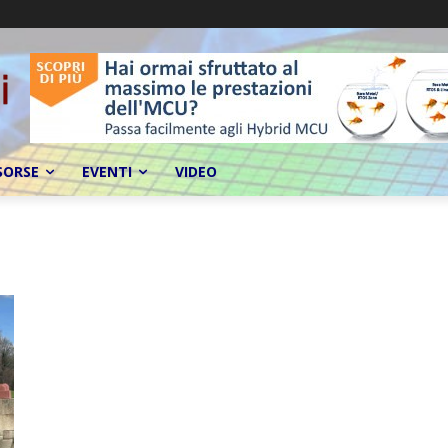
SORSE
EVENTI
VIDEO