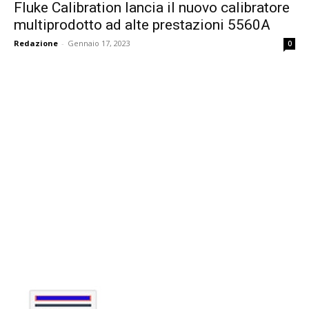
Fluke Calibration lancia il nuovo calibratore
multiprodotto ad alte prestazioni 5560A
Redazione
-
Gennaio 17, 2023
0