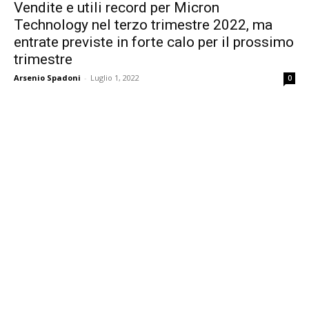
Vendite e utili record per Micron
Technology nel terzo trimestre 2022, ma
entrate previste in forte calo per il prossimo
trimestre
Arsenio Spadoni
-
Luglio 1, 2022
0