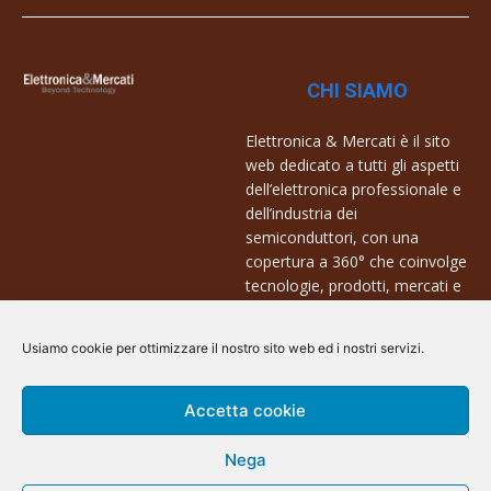
CHI SIAMO
Elettronica & Mercati è il sito
web dedicato a tutti gli aspetti
dell’elettronica professionale e
dell’industria dei
semiconduttori, con una
copertura a 360° che coinvolge
tecnologie, prodotti, mercati e
aziende.
Usiamo cookie per ottimizzare il nostro sito web ed i nostri servizi.
Contatti:
info@arscommunication.it
Accetta cookie
Nega