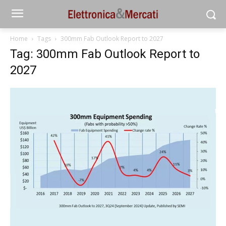
Home
Tags
300mm Fab Outlook Report to 2027
Tag: 300mm Fab Outlook Report to
2027