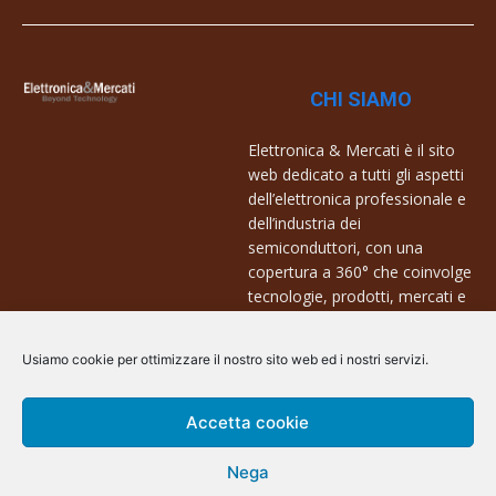
CHI SIAMO
Elettronica & Mercati è il sito
web dedicato a tutti gli aspetti
dell’elettronica professionale e
dell’industria dei
semiconduttori, con una
copertura a 360° che coinvolge
tecnologie, prodotti, mercati e
aziende.
Usiamo cookie per ottimizzare il nostro sito web ed i nostri servizi.
Contatti:
info@arscommunication.it
Accetta cookie
Nega