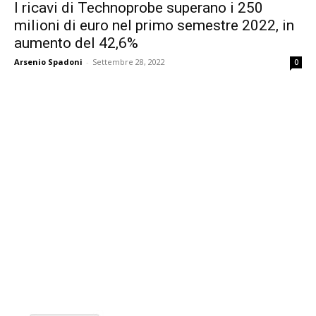
I ricavi di Technoprobe superano i 250
milioni di euro nel primo semestre 2022, in
aumento del 42,6%
Arsenio Spadoni
-
Settembre 28, 2022
0