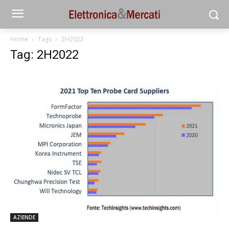
Home
Tags
2H2022
Tag: 2H2022
AZIENDE