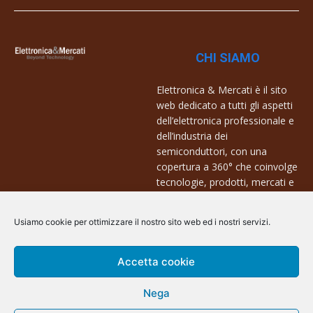
CHI SIAMO
Elettronica & Mercati è il sito
web dedicato a tutti gli aspetti
dell’elettronica professionale e
dell’industria dei
semiconduttori, con una
copertura a 360° che coinvolge
tecnologie, prodotti, mercati e
aziende.
Usiamo cookie per ottimizzare il nostro sito web ed i nostri servizi.
Contatti:
info@arscommunication.it
Accetta cookie
Nega