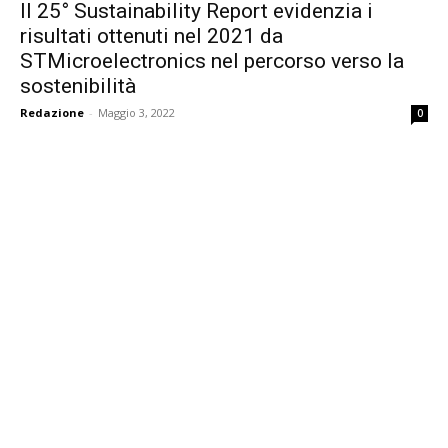
Il 25° Sustainability Report evidenzia i
risultati ottenuti nel 2021 da
STMicroelectronics nel percorso verso la
sostenibilità
Redazione
-
Maggio 3, 2022
0