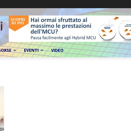
SORSE
EVENTI
VIDEO