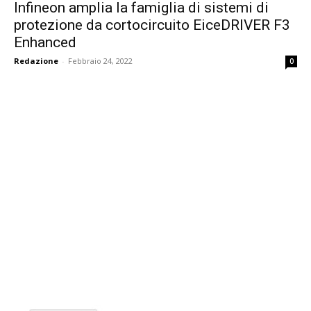
Infineon amplia la famiglia di sistemi di
protezione da cortocircuito EiceDRIVER F3
Enhanced
Redazione
-
Febbraio 24, 2022
0