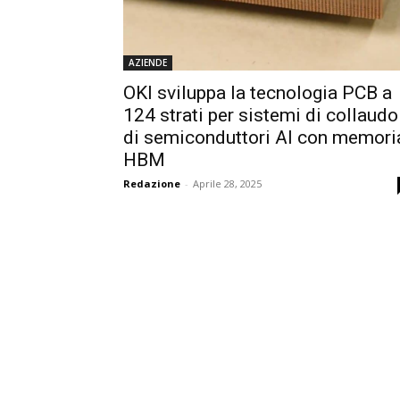
AZIENDE
OKI sviluppa la tecnologia PCB a
124 strati per sistemi di collaudo
di semiconduttori AI con memori
HBM
Redazione
-
Aprile 28, 2025