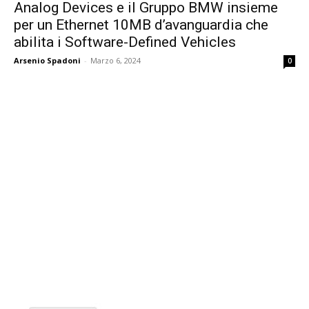
Analog Devices e il Gruppo BMW insieme
per un Ethernet 10MB d’avanguardia che
abilita i Software-Defined Vehicles
Arsenio Spadoni
-
Marzo 6, 2024
0