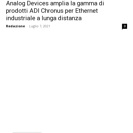
Analog Devices amplia la gamma di
prodotti ADI Chronus per Ethernet
industriale a lunga distanza
Redazione
-
Luglio 7, 2021
0