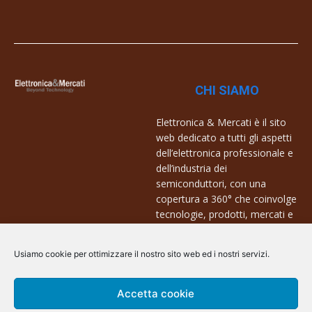
CHI SIAMO
Elettronica & Mercati è il sito
web dedicato a tutti gli aspetti
dell’elettronica professionale e
dell’industria dei
semiconduttori, con una
copertura a 360° che coinvolge
tecnologie, prodotti, mercati e
aziende.
Usiamo cookie per ottimizzare il nostro sito web ed i nostri servizi.
Contatti:
info@arscommunication.it
Accetta cookie