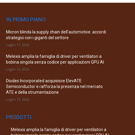
IN PRIMO PIANO
Micron blinda la supply chain dell’automotive: accordi
strategici con i giganti del settore
Luglio 17, 2026
Melexis amplia la famiglia di driver per ventilatori a
bobina singola senza codice per applicazioni GPU AI
Luglio 16, 2026
Diodes Incorporated acquisisce ElevATE
Semiconductor e rafforza la presenza nel mercato
ATE e della strumentazione
Luglio 15, 2026
PRODOTTI
Melexis amplia la famiglia di driver per ventilatori a