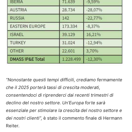
“Nonostante questi tempi difficili, crediamo fermamente
che il 2025 porterà tassi di crescita moderati,
consentendoci di riprenderci dai recenti trimestri di
declino del nostro settore. Un’Europa forte sarà
essenziale per stimolare la crescita del nostro settore e
dei nostri clienti”,
è stato il commento finale di Hermann
Reiter.