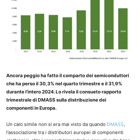
Ancora peggio ha fatto il comparto dei semiconduttori
che ha perso il 30,3% nel quarto trimestre e il 31,9%
durante l’intero 2024. Lo rivela il consueto rapporto
trimestrale di DMASS sulla distribuzione dei
componenti in Europa.
Un calo simile non si era mai visto da quando
DMASS
,
l’associazione tra i distributori europei di componenti