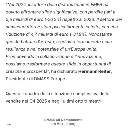
“Nel 2024, il settore della distribuzione in EMEA ha
dovuto affrontare sfide significative, con perdite pari a
5,6 miliardi di euro (-26,2%) rispetto al 2023. Il settore dei
semiconduttori è stato particolarmente colpito, con una
riduzione di 4,7 miliardi di euro (-31,9%). Nonostante
queste battute d’arresto, crediamo fermamente nella
resilienza e nel potenziale di un’Europa unita.
Promuovendo la collaborazione e l’innovazione,
possiamo trasformare queste sfide in opportunità di
crescita e prosperità
“, ha dichiarato
Hermann Reiter
,
Presidente di DMASS Europe.
Questo il quadro della situazione complessiva delle
vendite nel Q4 2025 e negli ultimi otto trimestri: