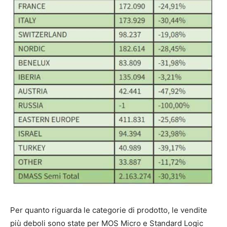
Per quanto riguarda le categorie di prodotto, le vendite
più deboli sono state per MOS Micro e Standard Logic