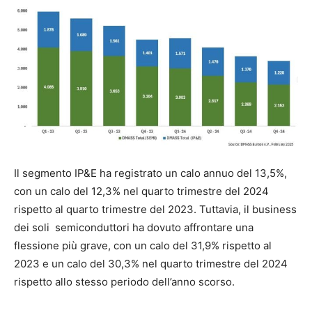
Il segmento IP&E ha registrato un calo annuo del 13,5%,
con un calo del 12,3% nel quarto trimestre del 2024
rispetto al quarto trimestre del 2023. Tuttavia, il business
dei soli semiconduttori ha dovuto affrontare una
flessione più grave, con un calo del 31,9% rispetto al
2023 e un calo del 30,3% nel quarto trimestre del 2024
rispetto allo stesso periodo dell’anno scorso.