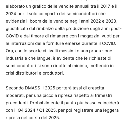
elaborato un grafico delle vendite annuali tra il 2017 e il
2024 per il solo comparto dei semiconduttori che
evidenzia il boom delle vendite negli anni 2022 e 2023,
giustificato dal rimbalzo della produzione degli anni post-
COVID e dal timore di rimanere con i magazzini vuoti per
le interruzioni delle forniture emerse durante il COVID.
Ora, con le scorte ai livelli massimi e una produzione
industriale che langue, è evidente che le richieste di
semiconduttori si sono ridotte al minimo, mettendo in
crisi distributori e produttori.
Secondo DMASS il 2025 porterà tassi di crescita
moderati, per una piccola ripresa rispetto ai trimestri
precedenti. Probabilmente il punto più basso coinciderà
con il Q4 2024 / Q1 2025, per poi registrare una leggera
ripresa nel corso del 2025.