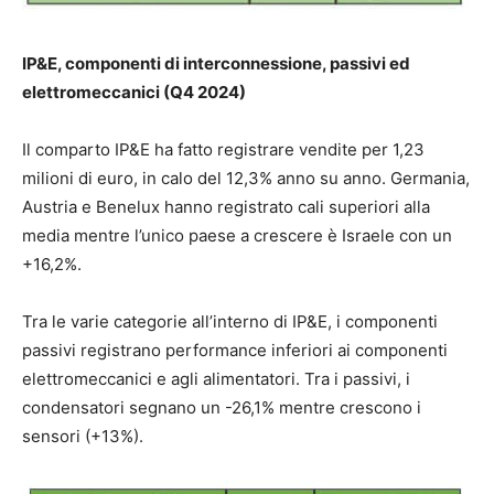
IP&E, componenti di interconnessione, passivi ed
elettromeccanici (Q4 2024)
Il comparto IP&E ha fatto registrare vendite per 1,23
milioni di euro, in calo del 12,3% anno su anno. Germania,
Austria e Benelux hanno registrato cali superiori alla
media mentre l’unico paese a crescere è Israele con un
+16,2%.
Tra le varie categorie all’interno di IP&E, i componenti
passivi registrano performance inferiori ai componenti
elettromeccanici e agli alimentatori. Tra i passivi, i
condensatori segnano un -26,1% mentre crescono i
sensori (+13%).