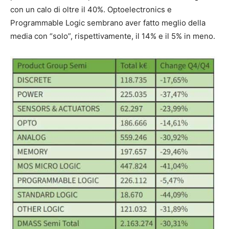
con un calo di oltre il 40%. Optoelectronics e
Programmable Logic sembrano aver fatto meglio della
media con “solo”, rispettivamente, il 14% e il 5% in meno.